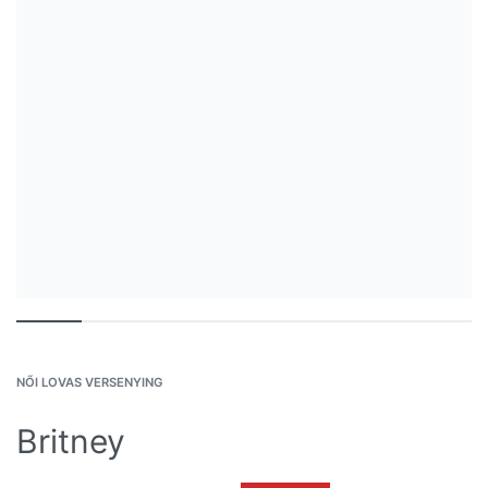
NŐI LOVAS VERSENYING
Britney