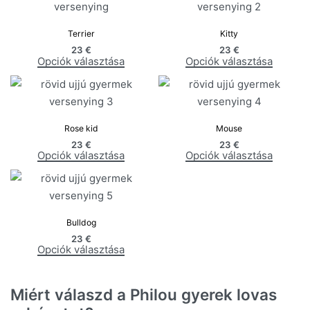
Terrier
Kitty
23
€
23
€
Opciók választása
Opciók választása
Rose kid
Mouse
23
€
23
€
Opciók választása
Opciók választása
Bulldog
23
€
Opciók választása
Miért válaszd a Philou gyerek lovas