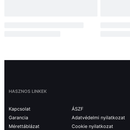
HASZNOS LINKEK
Kapcsolat
ÁSZF
Garancia
Adatvédelmi nyilatkozat
Mérettáblázat
Cookie nyilatkozat