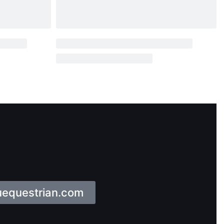
uequestrian.com