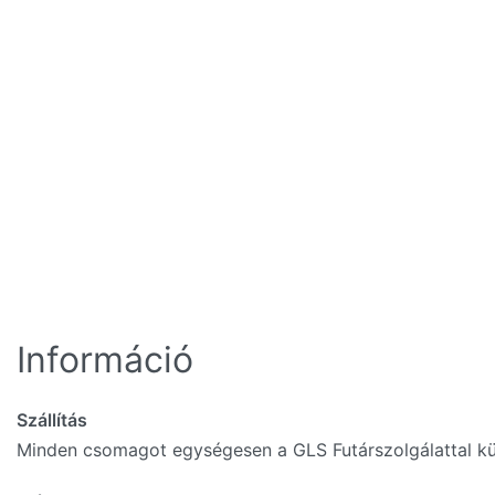
Információ
Szállítás
Minden csomagot egységesen a GLS Futárszolgálattal kü