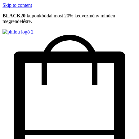
Skip to content
BLACK20
kuponkóddal most 20% kedvezmény minden
megrendelésre.