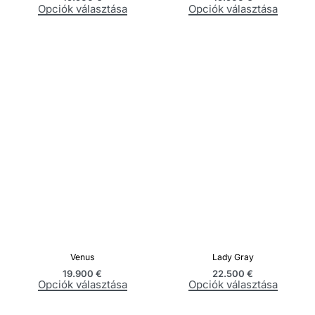
Opciók választása
Opciók választása
Venus
Lady Gray
19.900
€
22.500
€
Opciók választása
Opciók választása