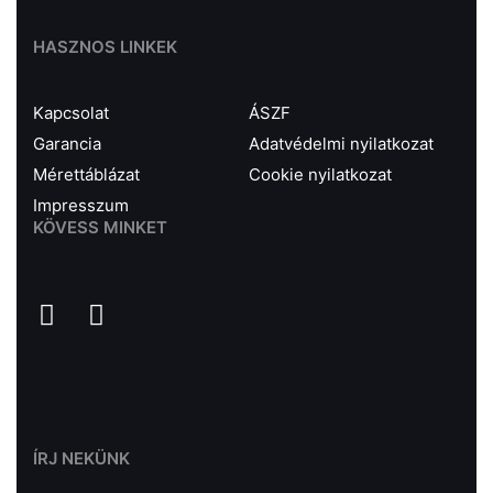
HASZNOS LINKEK
Kapcsolat
ÁSZF
Garancia
Adatvédelmi nyilatkozat
Mérettáblázat
Cookie nyilatkozat
Impresszum
KÖVESS MINKET
ÍRJ NEKÜNK